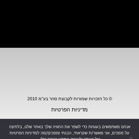
© כל הזכויות שמורות לקבוצת סהר בע"מ 2010
מדיניות הפרטיות
הצהרת נגישות
אנחנו משתמשים בעוגיות כדי לשפר את החוויה שלך באתר שלנו, בלחיצה
על מסכים, אני מאשר/ת שקראתי, הבנתי ומסכים/מה למדיניות הפרטיות