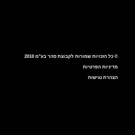
© כל הזכויות שמורות לקבוצת סהר בע"מ 2010
מדיניות הפרטיות
הצהרת נגישות