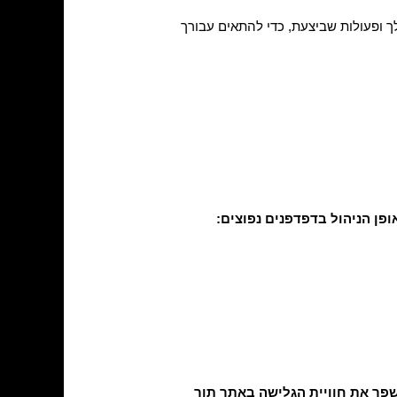
לך ופעולות שביצעת, כדי להתאים עבורך
לשפר את חוויית הגלישה באתר תוך