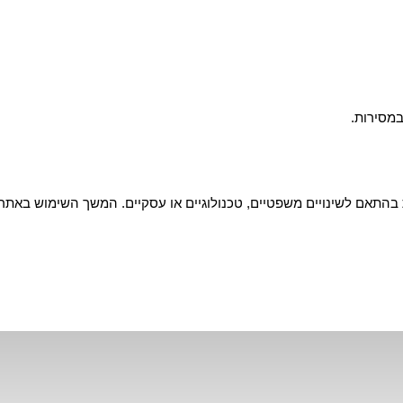
במסירות.
בהתאם לשינויים משפטיים, טכנולוגיים או עסקיים. המשך השימוש באתר