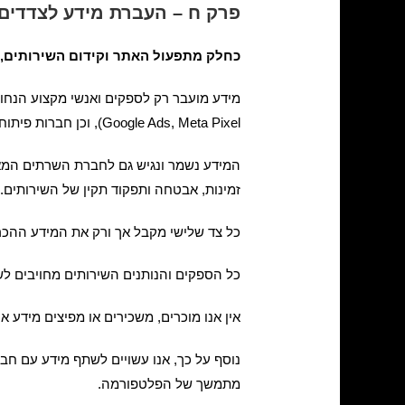
פרק ח – העברת מידע לצדדים 
כחלק מתפעול האתר וקידום השירותים, 
Google Ads, Meta Pixel), וכן חברות פיתוח וקידום האתר.
המידע נשמר ונגיש גם לחברת השרתים המ
זמינות, אבטחה ותפקוד תקין של השירותים.
כל צד שלישי מקבל אך ורק את המידע ההכרח
כל הספקים והנותנים השירותים מחויבים לש
אין אנו מוכרים, משכירים או מפיצים מיד
נוסף על כך, אנו עשויים לשתף מידע עם ח
מתמשך של הפלטפורמה.