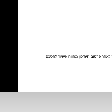
 לאחר פרסום העדכון מהווה אישור להסכם