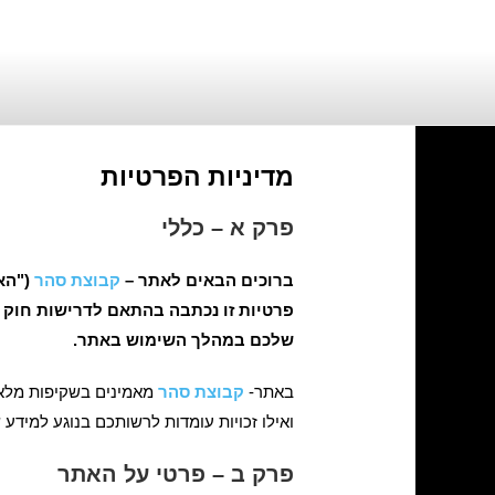
מדיניות הפרטיות
פרק א – כללי
ברוכים הבאים לאתר –
קבוצת סהר
("האת
שלכם במהלך השימוש באתר.
באתר-
קבוצת סהר
מאמינים בשקיפות מלאה 
ואילו זכויות עומדות לרשותכם בנוגע למיד
פרק ב – פרטי על האתר