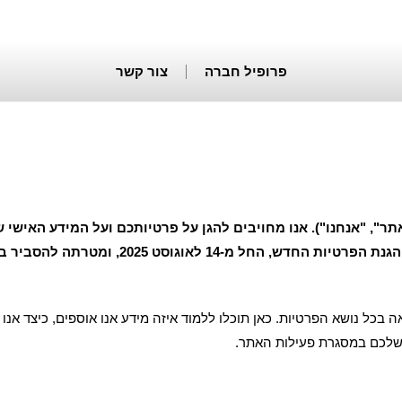
פרופיל חברה
צור קשר
ר", "אנחנו"). אנו מחויבים להגן על פרטיותכם ועל המידע האישי 
פרטיות זו נכתבה בהתאם לדרישות חוק הגנת הפרט
בכל נושא הפרטיות. כאן תוכלו ללמוד איזה מידע אנו אוספים, כיצד אנו עו
ע שלכם במסגרת פעילות האתר.