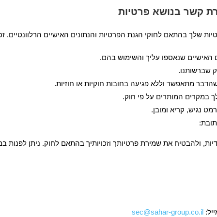
רת קשר בנושא פרטיות
יות שלך בהתאם לחוקי הגנת הפרטיות והנתונים האישיים הרלוונטיים. זכוי
ם האישיים שנאספו עליך והשימוש בהם.
ק שברשותנו.
דבר מתאפשר וללא פגיעה בחובות חוקיות או חוזיות.
ך במקרים המותרים על פי חוק.
ט נגיש, קריא ומובן.
תובת:
יות, ולהבטיח את שמירת פרטיותך וזכויותיך בהתאם לחוק. ניתן לפנות במ
ייל:
sec@sahar-group.co.il