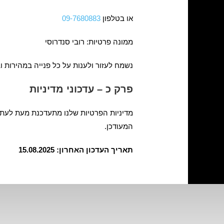
או בטלפון
09-7680883
ממונה פרטיות: רובי סנדרוסי
נשמח לעזור ולענות על כל פנייה במהירות ו
פרק כ – עדכוני מדיניות
מדיניות הפרטיות שלנו מתעדכנת מעת לעת 
המעודכן.
תאריך העדכון האחרון: 15.08.2025