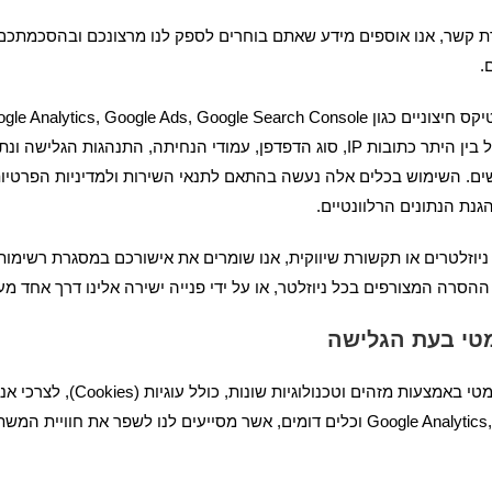
ת קשר, אנו אוספים מידע שאתם בוחרים לספק לנו מרצונכם ובהסכמתכם, 
.
אוטומטי אודות השימוש באתר. מידע זה כולל בין היתר כתובות IP, סוג הדפדפן, עמודי ה
ם. השימוש בכלים אלה נעשה בהתאם לתנאי השירות ולמדיניות הפרטיות 
ת הנתונים הרלוונטיים.
ניוזלטרים או תקשורת שיווקית, אנו שומרים את אישורכם במסגרת רשימות
הסרה המצורפים בכל ניוזלטר, או על ידי פנייה ישירה אלינו דרך אחד מ
מטי בעת הגלישה
בעת השימוש באתר, אנו אוספים מידע 