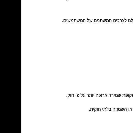
שלנו לצרכים המשתנים של המשתמשים.
ופת שמירה ארוכה יותר על פי חוק.
 או השמדה בלתי חוקית.