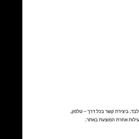
בד, ביצירת קשר בכל דרך – טלפון,
עילות אחרת המוצעת באתר.