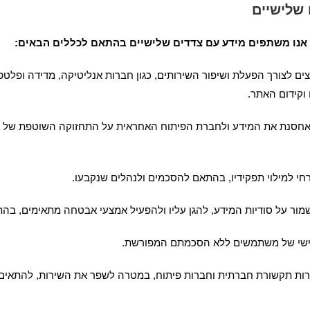
שלישיים
אנו משתפים מידע עם צדדים שלישיים בהתאם לכללים הבאים:
אחסנת את המידע ולחברת הפיתוח האחראית על התחזוקה השוטפת של ה
י למילוי תפקידיו, בהתאם להסכמים ולנהלים שנקבעו.
מור על סודיות המידע, להגן עליו ולהפעיל אמצעי אבטחה מתאימים, בהת
ע אישי של משתמשים ללא הסכמתם המפורשת.
ברות תקשורת חברתית וחברות פיתוח, במטרה לשפר את השירות, להתאים 