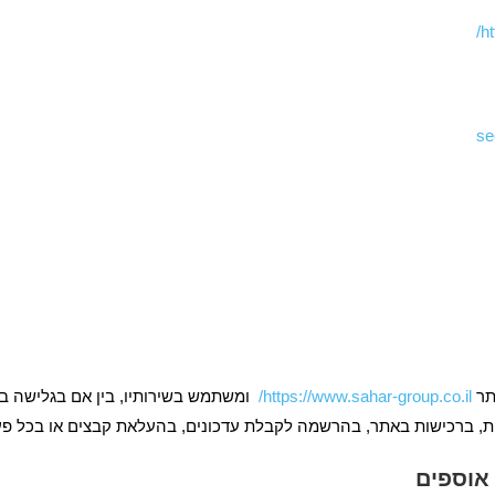
ht
se
אתר
https://www.sahar-group.co.il/
ומשתמש בשירותיו, בין אם בגלישה בל
ות, ברכישות באתר, בהרשמה לקבלת עדכונים, בהעלאת קבצים או בכל פ
 אוספים